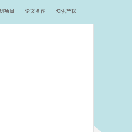
研项目
论文著作
知识产权