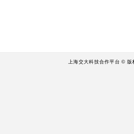
上海交大科技合作平台 © 版