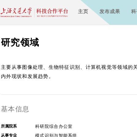
主页
发布成果
科
研究领域
主要从事图像处理、生物特征识别、计算机视觉等领域的
内外现状和发展趋势。
基本信息
所属院系
科研院综合办公室
从事专业
模式识别与智能系统