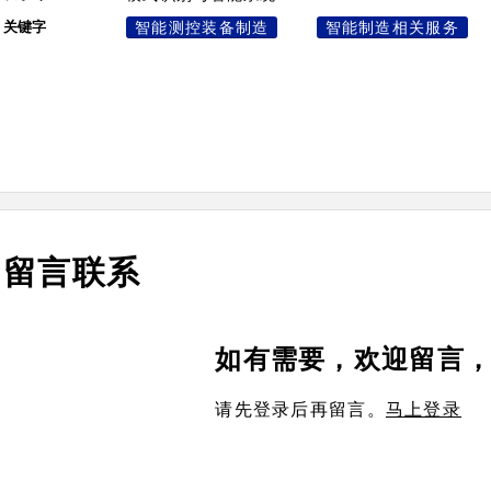
关键字
智能测控装备制造
智能制造相关服务
留言联系
如有需要，欢迎留言
请先登录后再留言。
马上登录