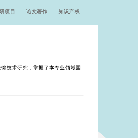
研项目
论文著作
知识产权
关键技术研究，掌握了本专业领域国