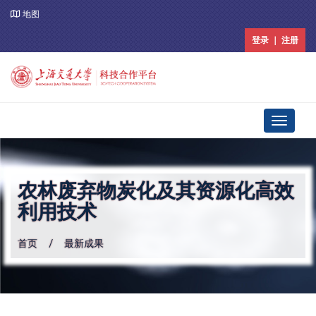
地图
登录 ｜ 注册
Toggle
navigati
农林废弃物炭化及其资源化高效
利用技术
首页
最新成果