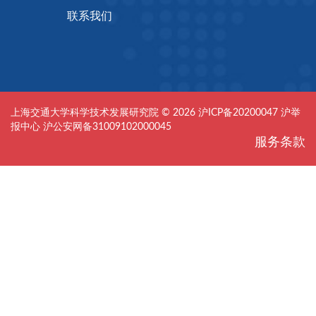
联系我们
上海交通大学科学技术发展研究院 © 2026
沪ICP备20200047
沪举
报中心
沪公安网备31009102000045
服务条款