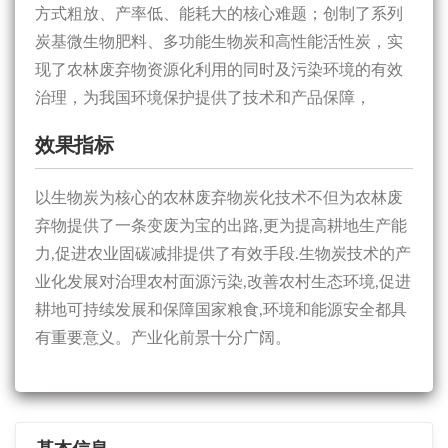
方式粗放、产率低、能耗大的核心难题；创制了系列
炭基微生物肥料、多功能生物炭和高性能活性炭，实
现了农林废弃物资源化利用的同时及污染环境的有效
治理，为我国环境保护提供了技术和产品保障，
效果指标
以生物炭为核心的农林废弃物炭化技术不但为农林废
弃物提供了一条变废为宝的出路,更为提高耕地生产能
力,促进农业固碳减排提供了有效手段.生物炭技术的产
业化发展对治理农村面源污染,改善农村生态环境,促进
耕地可持续发展和保障国家粮食,环境和能源安全都具
有重要意义。产业化前景十分广阔。