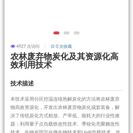
4927 次访问
0
次收藏
农林废弃物炭化及其资源化高
效利用技术
技术描述
本技术采用分区控温连续热解炭化的方法将农林废弃
物高效资源化，开发出农林废弃物炭化成套装备，解
决了传统炭化方式粗放、产率低、能耗大的行业性难
题；利用量子点负载铁改性技术、季铵化壳聚糖改性
技术、生物炭固定化微生物技术和UHP负载技术，攻