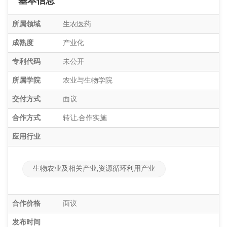
基本信息
所属领域
生农医药
成熟度
产业化
专利代码
未公开
所属学院
农业与生物学院
交付方式
面议
合作方式
转让,合作实施
应用行业
生物农业及相关产业,资源循环利用产业
合作价格
面议
发布时间