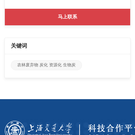
马上联系
关键词
农林废弃物 炭化 资源化 生物炭