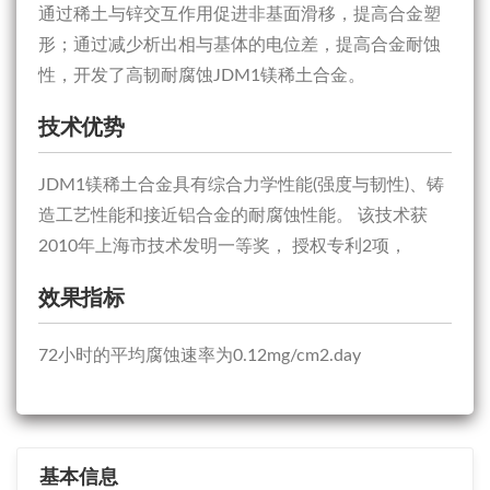
通过稀土与锌交互作用促进非基面滑移，提高合金塑
形；通过减少析出相与基体的电位差，提高合金耐蚀
性，开发了高韧耐腐蚀JDM1镁稀土合金。
技术优势
JDM1镁稀土合金具有综合力学性能(强度与韧性)、铸
造工艺性能和接近铝合金的耐腐蚀性能。 该技术获
2010年上海市技术发明一等奖， 授权专利2项，
效果指标
72小时的平均腐蚀速率为0.12mg/cm2.day
基本信息