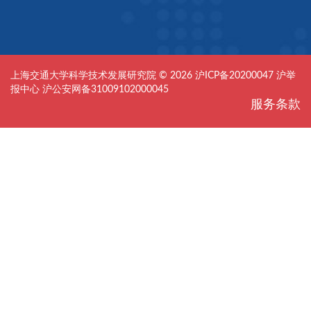
上海交通大学科学技术发展研究院 © 2026
沪ICP备20200047
沪举
报中心
沪公安网备31009102000045
服务条款