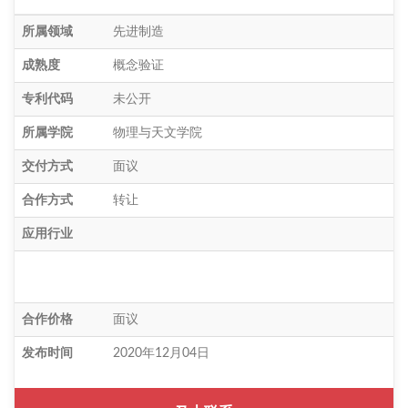
所属领域
先进制造
成熟度
概念验证
专利代码
未公开
所属学院
物理与天文学院
交付方式
面议
合作方式
转让
应用行业
合作价格
面议
发布时间
2020年12月04日